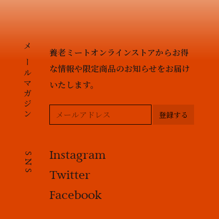
養老ミートオンラインストアからお得
メールマガジン
な情報や限定商品のお知らせを
お届け
いたします。
登録する
Instagram
SNS
Twitter
Facebook