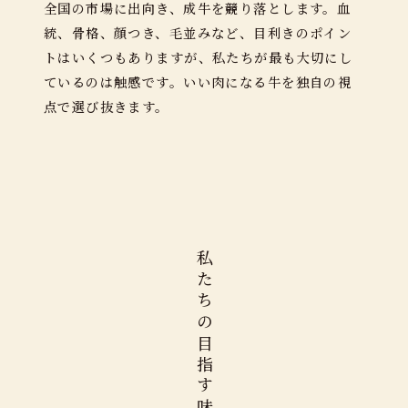
全国の市場に出向き、成牛を競り落とします。⾎
統、⾻格、顔つき、⽑並みなど、⽬利きのポイン
トはいくつもありますが、私たちが最も⼤切にし
ているのは触感です。いい肉になる牛を独⾃の視
点で選び抜きます。
私たちの目指す味。