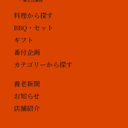
養老山麓豚
料理から探す
BBQ・セット
ギフト
番付企画
カテゴリーから探す
養老新聞
お知らせ
店舗紹介