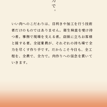
いい肉へのこだわりは、目利きや加工を行う技術
者だけのものではありません。衛生検査を受け持
つ者。事務で現場を支える者。店頭に立ちお客様
と接する者。全従業員が、それぞれの持ち場で全
力を尽くす作り手です。だからこそ今日も、全工
程を、全員で、全力で。肉作りへの信念を貫いて
いきます。