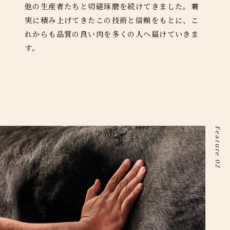
他の生産者たちと切磋琢磨を続けてきました。着
実に積み上げてきたこの技術と信頼をもとに、こ
れからも品質の良い⾁を多くの⼈へ届けていきま
す。