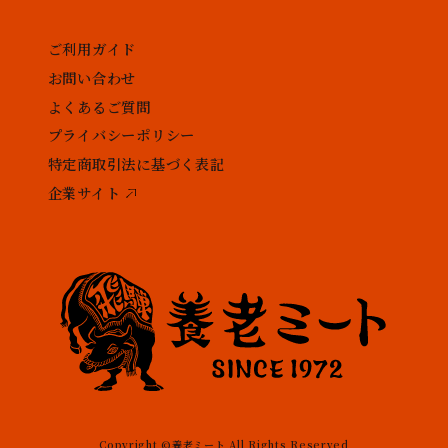
ご利用ガイド
お問い合わせ
よくあるご質問
プライバシーポリシー
特定商取引法に基づく表記
企業サイト
Copyright ©養老ミート All Rights Reserved