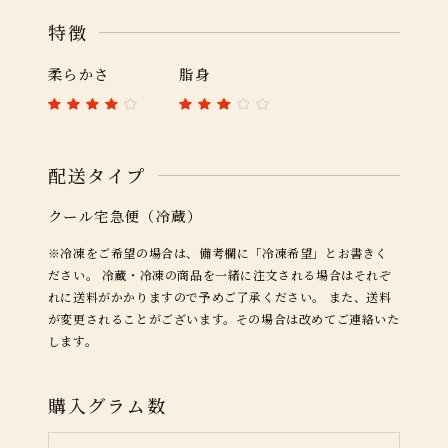
特徴
柔らかさ
脂身
配送タイプ
クール宅急便（冷蔵）
※冷凍をご希望の場合は、備考欄に「冷凍希望」とお書きく
ださい。 冷蔵・冷凍の商品を一緒に注文される場合はそれぞ
れに送料がかかりますので予めご了承ください。 また、送料
が変更されることがございます。その場合は改めてご連絡いた
します。
購入グラム数