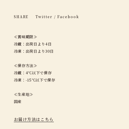
SHARE
Twitter
/
Facebook
≪賞味期限≫
冷蔵：出荷日より4日
冷凍：出荷日より30日
≪保存方法≫
冷蔵：4℃以下で保存
冷凍：-15℃以下で保存
≪生産地≫
国産
お届け方法はこちら