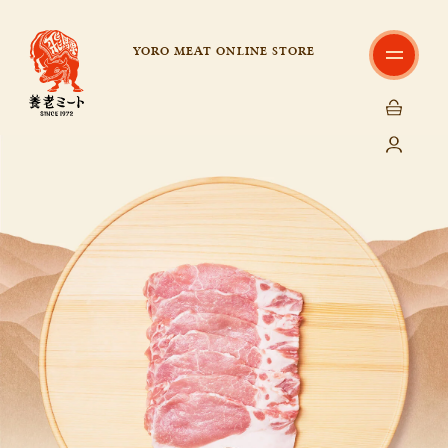
YORO MEAT ONLINE STORE