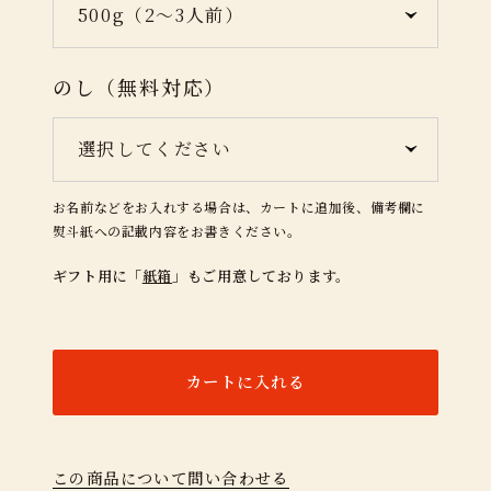
のし（無料対応）
お名前などをお入れする場合は、カートに追加後、備考欄に
熨斗紙への記載内容をお書きください。
ギフト用に「
紙箱
」もご用意しております。
カートに入れる
この商品について問い合わせる