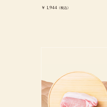
（税込）
￥ 1,944