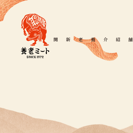
養老新聞
店舗紹介