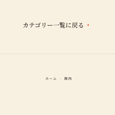
カテゴリー一覧に戻る
ホーム
豚肉