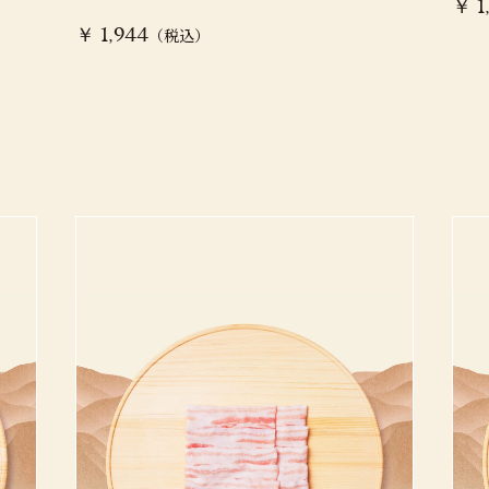
￥ 1
（税込）
￥ 1,944