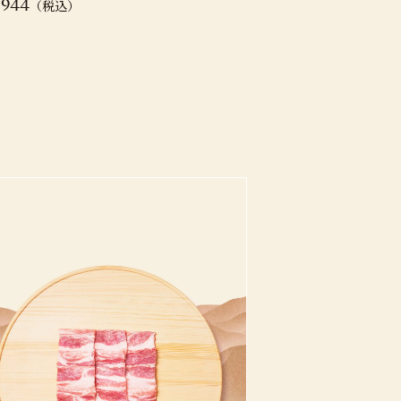
（税込）
,944