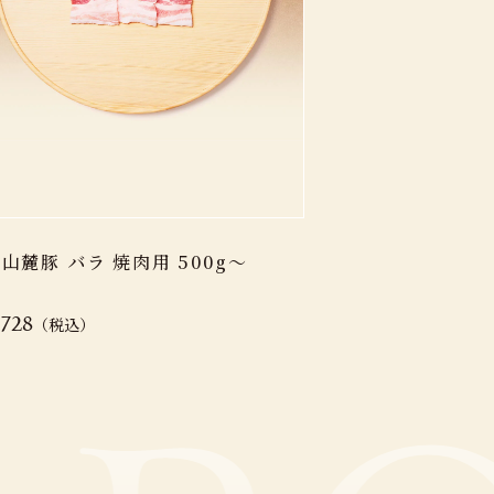
山麓豚 バラ 焼肉用 500g～
（税込）
,728