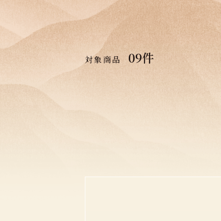
09
件
対象商品