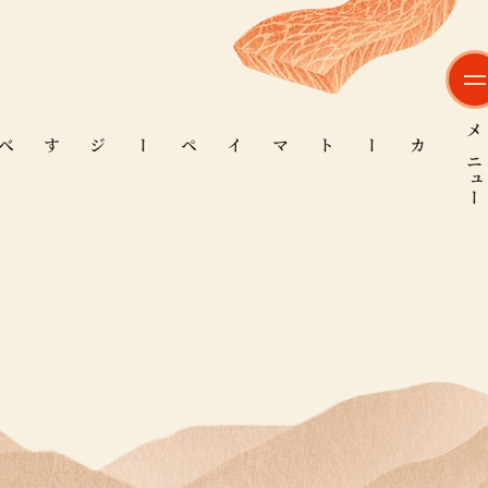
メニュー
マイページ
カート