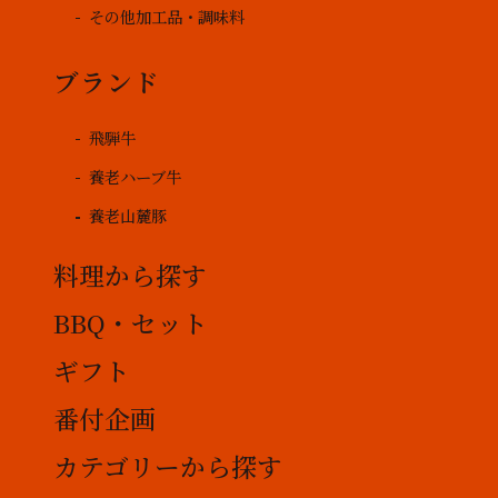
その他加工品・調味料
ブランド
飛騨牛
養老ハーブ牛
養老山麓豚
料理から探す
BBQ・セット
ギフト
番付企画
カテゴリーから探す