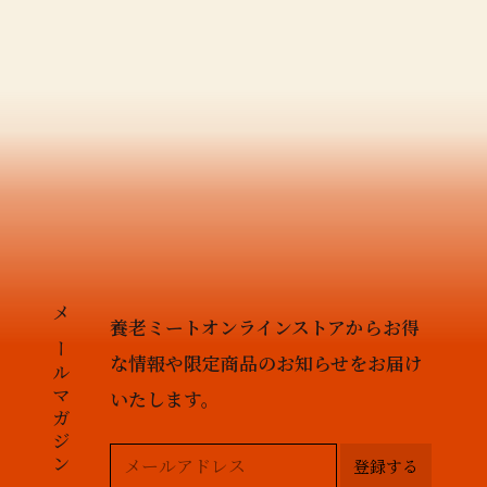
養老ミートオンラインストアからお得
メールマガジン
な情報や限定商品のお知らせを
お届け
いたします。
登録する