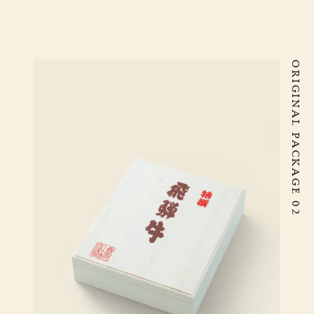
ORIGINAL PACKAGE 02