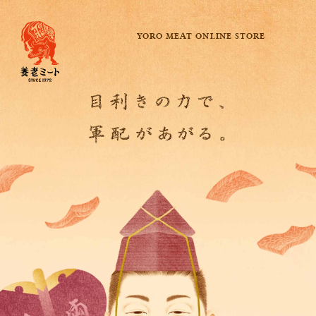
YORO MEAT ONLINE STORE