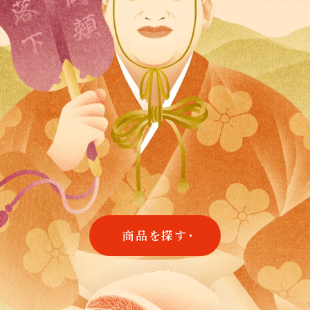
商品を探す