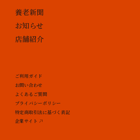
養老新聞
お知らせ
店舗紹介
ご利用ガイド
お問い合わせ
よくあるご質問
プライバシーポリシー
特定商取引法に基づく表記
企業サイト