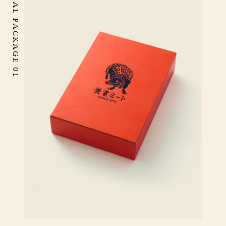
ORIGINAL PACKAGE 01