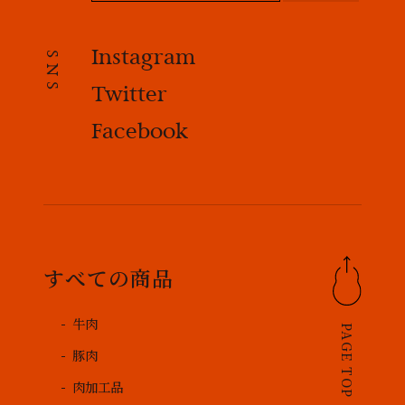
Instagram
SNS
Twitter
Facebook
すべての商品
牛肉
PAGE TOP
豚肉
肉加工品