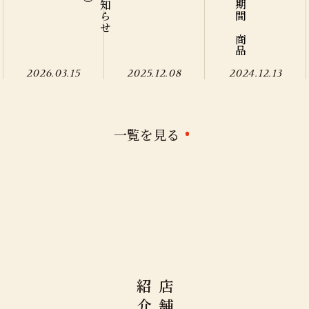
2026.03.15
2025.12.08
2024.12.13
一覧を見る
紹
店
介
舗